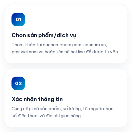
Chọn sản phẩm/dịch vụ
Tham khảo tại saonamchem.com, saonam.vn,
pmsvietnam.vn hoặc liên hệ hotline để được tư vấn.
Xác nhận thông tin
Cung cấp mã sản phẩm, số lượng, tên người nhận,
số điện thoại và địa chỉ giao hàng.