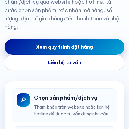
phẩm/dịch vụ qua website hoặc hotline, từ
bước chọn sản phẩm, xác nhận mã hàng, số
lượng, địa chỉ giao hàng đến thanh toán và nhận
hàng.
Xem quy trình đặt hàng
Liên hệ tư vấn
Chọn sản phẩm/dịch vụ
🔎
Tham khảo trên website hoặc liên hệ
hotline để được tư vấn đúng nhu cầu.