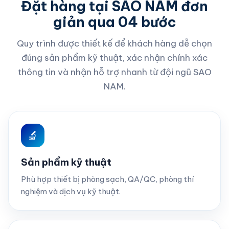
Đặt hàng tại SAO NAM đơn
giản qua 04 bước
Quy trình được thiết kế để khách hàng dễ chọn
đúng sản phẩm kỹ thuật, xác nhận chính xác
thông tin và nhận hỗ trợ nhanh từ đội ngũ SAO
NAM.
🔬
Sản phẩm kỹ thuật
Phù hợp thiết bị phòng sạch, QA/QC, phòng thí
nghiệm và dịch vụ kỹ thuật.