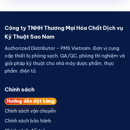
Công ty TNHH Thương Mại Hóa Chất Dịch vụ
Kỹ Thuật Sao Nam
Authorized Distributor – PMS Vietnam. Đơn vị cung
cấp thiết bị phòng sạch, QA/QC, phòng thí nghiệm và
giải pháp kỹ thuật cho nhà máy dược phẩm, thực
phẩm, điện tử.
Chính sách
Hướng dẫn đặt hàng
Chính sách vận chuyển
Chính sách bảo hành