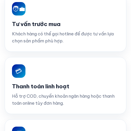
🧑‍💼
Tư vấn trước mua
Khách hàng có thể gọi hotline để được tư vấn lựa
chọn sản phẩm phù hợp.
💳
Thanh toán linh hoạt
Hỗ trợ COD, chuyển khoản ngân hàng hoặc thanh
toán online tùy đơn hàng.