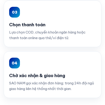
Chọn thanh toán
Lựa chọn COD, chuyển khoản ngân hàng hoặc
thanh toán online qua thẻ/ví điện tử.
Chờ xác nhận & giao hàng
SAO NAM gọi xác nhận đơn hàng; trong 24h đội ngũ
giao hàng liên hệ thống nhất thời gian.