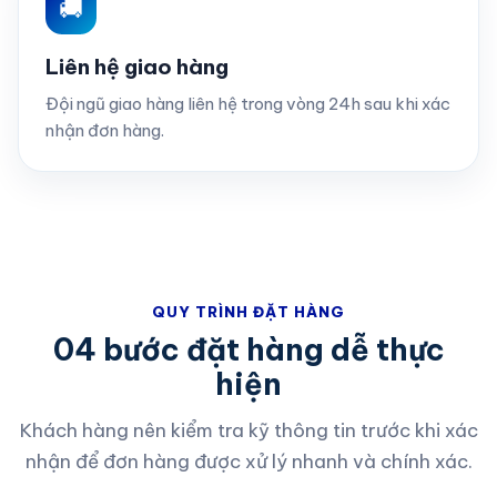
🚚
Liên hệ giao hàng
Đội ngũ giao hàng liên hệ trong vòng 24h sau khi xác
nhận đơn hàng.
QUY TRÌNH ĐẶT HÀNG
04 bước đặt hàng dễ thực
hiện
Khách hàng nên kiểm tra kỹ thông tin trước khi xác
nhận để đơn hàng được xử lý nhanh và chính xác.