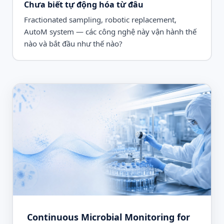
Chưa biết tự động hóa từ đâu
Fractionated sampling, robotic replacement,
AutoM system — các công nghệ này vận hành thế
nào và bắt đầu như thế nào?
Continuous Microbial Monitoring for