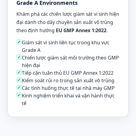
Grade A Environments
Khám phá các chiến lược giám sát vi sinh hiện
đại dành cho dây chuyền sản xuất vô trùng
theo định hướng
EU GMP Annex 1:2022
.
Giám sát vi sinh liên tục trong khu vực
Grade A
Chiến lược giám sát môi trường theo GMP
hiện đại
Tiếp cận tuân thủ EU GMP Annex 1:2022
Kiểm soát rủi ro trong sản xuất vô trùng
Các tình huống thực tế tại nhà máy GMP
Kinh nghiệm triển khai và vận hành thực
tế