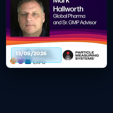
13/05/2026
VIRTUAL EVENT · PMS