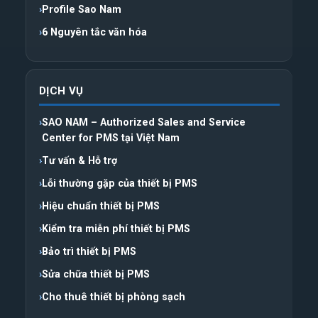
Profile Sao Nam
6 Nguyên tắc văn hóa
DỊCH VỤ
SAO NAM – Authorized Sales and Service
Center for PMS tại Việt Nam
Tư vấn & Hỗ trợ
Lỗi thường gặp của thiết bị PMS
Hiệu chuẩn thiết bị PMS
Kiểm tra miễn phí thiết bị PMS
Bảo trì thiết bị PMS
Sửa chữa thiết bị PMS
Cho thuê thiết bị phòng sạch