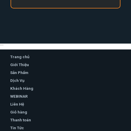
```
Trang chủ
Giới Thiệu
Sản Phẩm
Dịch Vụ
Khách Hàng
WEBINAR
Liên Hệ
Giỏ hàng
Thanh toán
Tin Tức