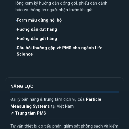
lòng xem kỹ hướng dẫn đóng gói, phiếu dán cảnh
báo và thông tin người nhận trước khi gửi.
Form mẫu dùng nội bộ
Hướng dẫn đặt hàng
Hướng dẫn gửi hàng
Câu hỏi thường gặp về PMS cho ngành Life
Science
NĂNG LỰC
Đại lý bán hàng & trung tâm dịch vụ của
Particle
Measuring Systems
tại Việt Nam.
↗ Trung tâm PMS
Tư vấn thiết bị đo tiểu phân, giám sát phòng sạch và kiểm