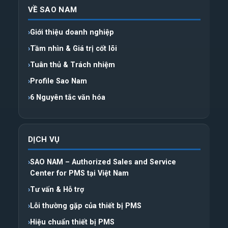
VỀ SAO NAM
Giới thiệu doanh nghiệp
Tầm nhìn & Giá trị cốt lõi
Tuân thủ & Trách nhiệm
Profile Sao Nam
6 Nguyên tắc văn hóa
DỊCH VỤ
SAO NAM – Authorized Sales and Service
Center for PMS tại Việt Nam
Tư vấn & Hỗ trợ
Lỗi thường gặp của thiết bị PMS
Hiệu chuẩn thiết bị PMS