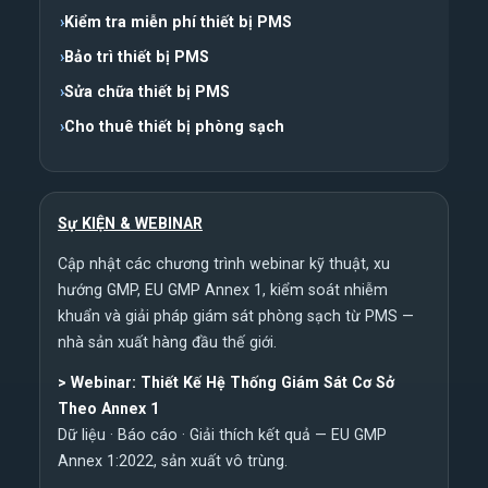
Kiểm tra miễn phí thiết bị PMS
Bảo trì thiết bị PMS
Sửa chữa thiết bị PMS
Cho thuê thiết bị phòng sạch
Sự KIỆN & WEBINAR
Cập nhật các chương trình webinar kỹ thuật, xu
hướng GMP, EU GMP Annex 1, kiểm soát nhiễm
khuẩn và giải pháp giám sát phòng sạch từ PMS —
nhà sản xuất hàng đầu thế giới.
>
Webinar: Thiết Kế Hệ Thống Giám Sát Cơ Sở
Theo Annex 1
Dữ liệu · Báo cáo · Giải thích kết quả — EU GMP
Annex 1:2022, sản xuất vô trùng.