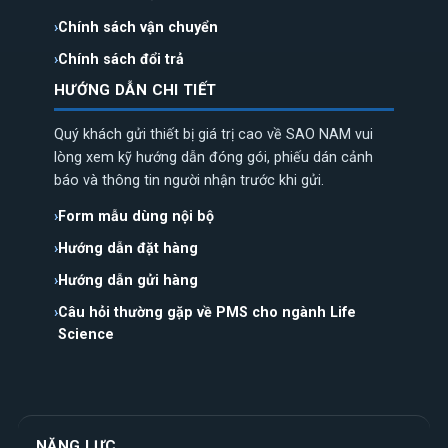
Chính sách vận chuyển
Chính sách đổi trả
HƯỚNG DẪN CHI TIẾT
Quý khách gửi thiết bị giá trị cao về SAO NAM vui
lòng xem kỹ hướng dẫn đóng gói, phiếu dán cảnh
báo và thông tin người nhận trước khi gửi.
Form mẫu dùng nội bộ
Hướng dẫn đặt hàng
Hướng dẫn gửi hàng
Câu hỏi thường gặp về PMS cho ngành Life
Science
NĂNG LỰC