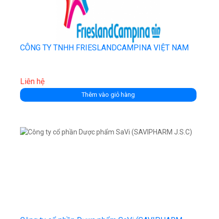
CÔNG TY TNHH FRIESLANDCAMPINA VIỆT NAM
Liên hệ
Thêm vào giỏ hàng