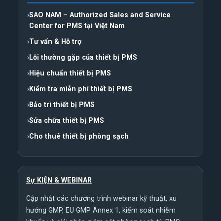
SAO NAM – Authorized Sales and Service
Center for PMS tại Việt Nam
Tư vấn & Hỗ trợ
Lỗi thường gặp của thiết bị PMS
Hiệu chuẩn thiết bị PMS
Kiểm tra miễn phí thiết bị PMS
Bảo trì thiết bị PMS
Sửa chữa thiết bị PMS
Cho thuê thiết bị phòng sạch
Sự KIỆN & WEBINAR
Cập nhật các chương trình webinar kỹ thuật, xu
hướng GMP, EU GMP Annex 1, kiểm soát nhiễm