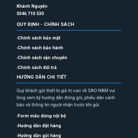
Khánh Nguyễn
0346 710 530
QUY ĐỊNH - CHÍNH SÁCH
Chính sách bảo mật
Chính sách bảo hành
Chính sách vận chuyển
Chính sách đổi trả
HƯỚNG DẪN CHI TIẾT
Quý khách gửi thiết bị giá trị cao về SAO NAM vui
lòng xem kỹ hướng dẫn đóng gói, phiếu dán cảnh
báo và thông tin người nhận trước khi gửi.
Form mẫu dùng nội bộ
Hướng dẫn đặt hàng
Hướng dẫn gửi hàng