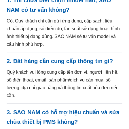
1. Tôi chưa biết chọn model nào, SAO
NAM có tư vấn không?
Có. Quý khách chỉ cần gửi ứng dụng, cấp sạch, tiêu
chuẩn áp dụng, số điểm đo, tần suất sử dụng hoặc hình
ảnh thiết bị đang dùng. SAO NAM sẽ tư vấn model và
cấu hình phù hợp.
2. Đặt hàng cần cung cấp thông tin gì?
Quý khách vui lòng cung cấp tên đơn vị, người liên hệ,
số điện thoại, email, sản phẩm/dịch vụ cần mua, số
lượng, địa chỉ giao hàng và thông tin xuất hóa đơn nếu
cần.
3. SAO NAM có hỗ trợ hiệu chuẩn và sửa
chữa thiết bị PMS không?