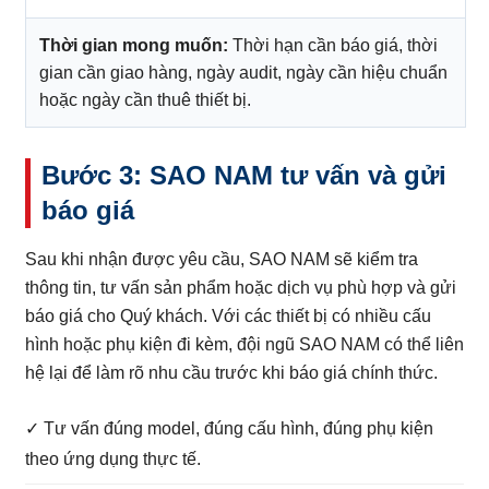
Thời gian mong muốn:
Thời hạn cần báo giá, thời
gian cần giao hàng, ngày audit, ngày cần hiệu chuẩn
hoặc ngày cần thuê thiết bị.
Bước 3: SAO NAM tư vấn và gửi
báo giá
Sau khi nhận được yêu cầu, SAO NAM sẽ kiểm tra
thông tin, tư vấn sản phẩm hoặc dịch vụ phù hợp và gửi
báo giá cho Quý khách. Với các thiết bị có nhiều cấu
hình hoặc phụ kiện đi kèm, đội ngũ SAO NAM có thể liên
hệ lại để làm rõ nhu cầu trước khi báo giá chính thức.
✓ Tư vấn đúng model, đúng cấu hình, đúng phụ kiện
theo ứng dụng thực tế.