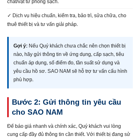
chất/vật tư phòng sạch.
✓ Dịch vụ hiệu chuẩn, kiểm tra, bảo trì, sửa chữa, cho
thuê thiết bị và tư vấn giải pháp.
Gợi ý:
Nếu Quý khách chưa chắc nên chọn thiết bị
nào, hãy gửi thông tin về ứng dụng, cấp sạch, tiêu
chuẩn áp dụng, số điểm đo, tần suất sử dụng và
yêu cầu hồ sơ. SAO NAM sẽ hỗ trợ tư vấn cấu hình
phù hợp.
Bước 2: Gửi thông tin yêu cầu
cho SAO NAM
Để báo giá nhanh và chính xác, Quý khách vui lòng
cung cấp đầy đủ thông tin cần thiết. Với thiết bị đang sử