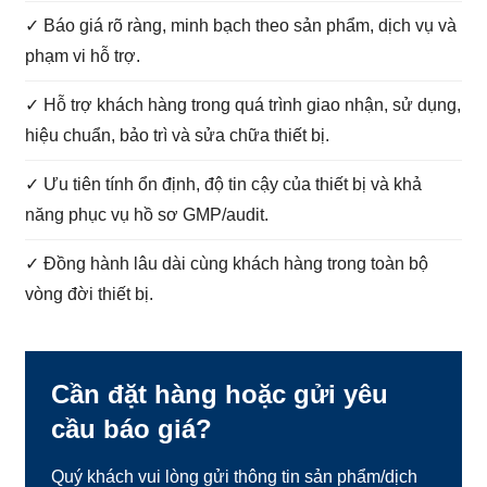
✓ Báo giá rõ ràng, minh bạch theo sản phẩm, dịch vụ và
phạm vi hỗ trợ.
✓ Hỗ trợ khách hàng trong quá trình giao nhận, sử dụng,
hiệu chuẩn, bảo trì và sửa chữa thiết bị.
✓ Ưu tiên tính ổn định, độ tin cậy của thiết bị và khả
năng phục vụ hồ sơ GMP/audit.
✓ Đồng hành lâu dài cùng khách hàng trong toàn bộ
vòng đời thiết bị.
Cần đặt hàng hoặc gửi yêu
cầu báo giá?
Quý khách vui lòng gửi thông tin sản phẩm/dịch