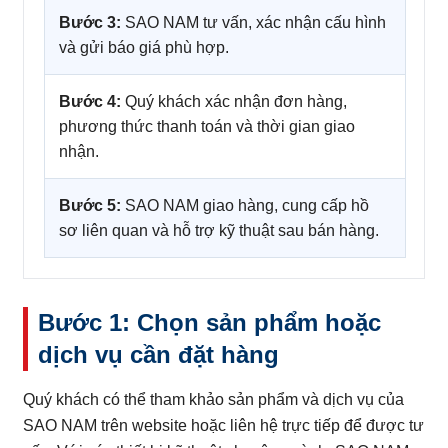
Bước 3:
SAO NAM tư vấn, xác nhận cấu hình
và gửi báo giá phù hợp.
Bước 4:
Quý khách xác nhận đơn hàng,
phương thức thanh toán và thời gian giao
nhận.
Bước 5:
SAO NAM giao hàng, cung cấp hồ
sơ liên quan và hỗ trợ kỹ thuật sau bán hàng.
Bước 1: Chọn sản phẩm hoặc
dịch vụ cần đặt hàng
Quý khách có thể tham khảo sản phẩm và dịch vụ của
SAO NAM trên website hoặc liên hệ trực tiếp để được tư