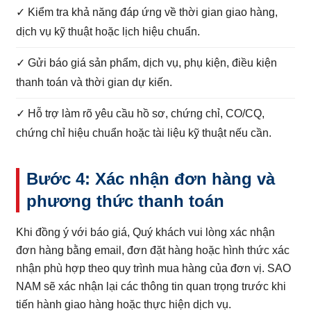
✓ Kiểm tra khả năng đáp ứng về thời gian giao hàng,
dịch vụ kỹ thuật hoặc lịch hiệu chuẩn.
✓ Gửi báo giá sản phẩm, dịch vụ, phụ kiện, điều kiện
thanh toán và thời gian dự kiến.
✓ Hỗ trợ làm rõ yêu cầu hồ sơ, chứng chỉ, CO/CQ,
chứng chỉ hiệu chuẩn hoặc tài liệu kỹ thuật nếu cần.
Bước 4: Xác nhận đơn hàng và
phương thức thanh toán
Khi đồng ý với báo giá, Quý khách vui lòng xác nhận
đơn hàng bằng email, đơn đặt hàng hoặc hình thức xác
nhận phù hợp theo quy trình mua hàng của đơn vị. SAO
NAM sẽ xác nhận lại các thông tin quan trọng trước khi
tiến hành giao hàng hoặc thực hiện dịch vụ.