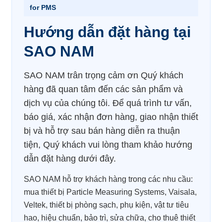
for PMS
Hướng dẫn đặt hàng tại
SAO NAM
SAO NAM trân trọng cảm ơn Quý khách
hàng đã quan tâm đến các sản phẩm và
dịch vụ của chúng tôi. Để quá trình tư vấn,
báo giá, xác nhận đơn hàng, giao nhận thiết
bị và hỗ trợ sau bán hàng diễn ra thuận
tiện, Quý khách vui lòng tham khảo hướng
dẫn đặt hàng dưới đây.
SAO NAM hỗ trợ khách hàng trong các nhu cầu:
mua thiết bị Particle Measuring Systems, Vaisala,
Veltek, thiết bị phòng sạch, phụ kiện, vật tư tiêu
hao, hiệu chuẩn, bảo trì, sửa chữa, cho thuê thiết