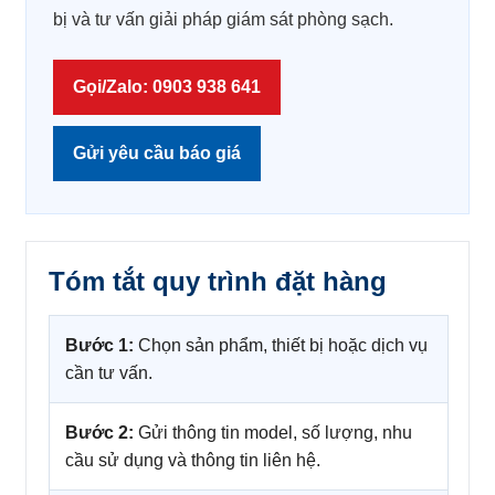
bị và tư vấn giải pháp giám sát phòng sạch.
Gọi/Zalo: 0903 938 641
Gửi yêu cầu báo giá
Tóm tắt quy trình đặt hàng
Bước 1:
Chọn sản phẩm, thiết bị hoặc dịch vụ
cần tư vấn.
Bước 2:
Gửi thông tin model, số lượng, nhu
cầu sử dụng và thông tin liên hệ.