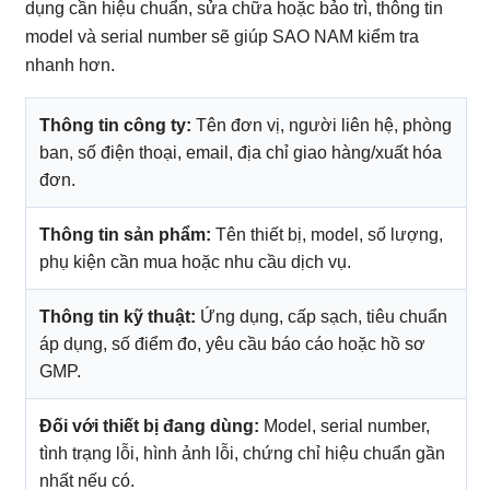
dụng cần hiệu chuẩn, sửa chữa hoặc bảo trì, thông tin
model và serial number sẽ giúp SAO NAM kiểm tra
nhanh hơn.
Thông tin công ty:
Tên đơn vị, người liên hệ, phòng
ban, số điện thoại, email, địa chỉ giao hàng/xuất hóa
đơn.
Thông tin sản phẩm:
Tên thiết bị, model, số lượng,
phụ kiện cần mua hoặc nhu cầu dịch vụ.
Thông tin kỹ thuật:
Ứng dụng, cấp sạch, tiêu chuẩn
áp dụng, số điểm đo, yêu cầu báo cáo hoặc hồ sơ
GMP.
Đối với thiết bị đang dùng:
Model, serial number,
tình trạng lỗi, hình ảnh lỗi, chứng chỉ hiệu chuẩn gần
nhất nếu có.