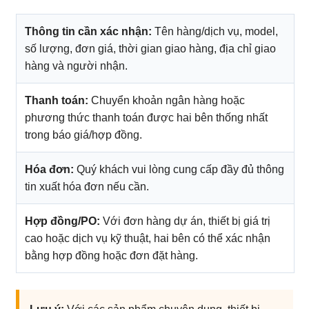
Thông tin cần xác nhận:
Tên hàng/dịch vụ, model,
số lượng, đơn giá, thời gian giao hàng, địa chỉ giao
hàng và người nhận.
Thanh toán:
Chuyển khoản ngân hàng hoặc
phương thức thanh toán được hai bên thống nhất
trong báo giá/hợp đồng.
Hóa đơn:
Quý khách vui lòng cung cấp đầy đủ thông
tin xuất hóa đơn nếu cần.
Hợp đồng/PO:
Với đơn hàng dự án, thiết bị giá trị
cao hoặc dịch vụ kỹ thuật, hai bên có thể xác nhận
bằng hợp đồng hoặc đơn đặt hàng.