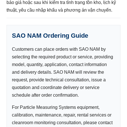
báo giá hoặc sau khi kiểm tra tình trạng tồn kho, lịch kỹ
thuật, yêu cầu nhập khẩu và phương án vận chuyển.
SAO NAM Ordering Guide
Customers can place orders with SAO NAM by
selecting the required product or service, providing
model, quantity, application, contact information
and delivery details. SAO NAM will review the
request, provide technical consultation, issue a
quotation and coordinate delivery or service
schedule after order confirmation.
For Particle Measuring Systems equipment,
calibration, maintenance, repair, rental services or
cleanroom monitoring consultation, please contact