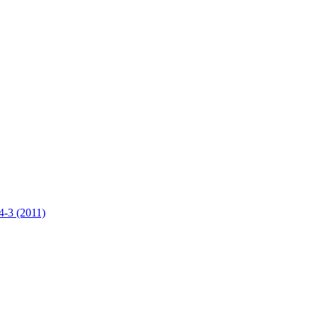
4-3 (2011)