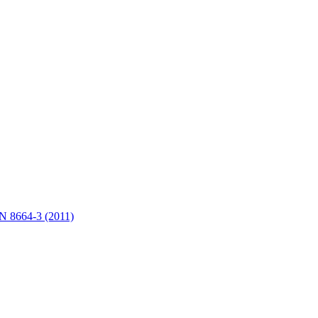
VN 8664-3 (2011)