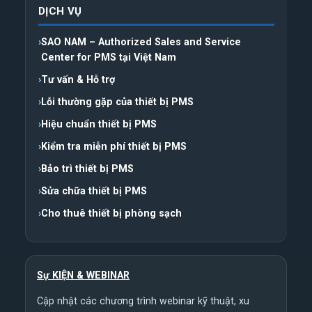
DỊCH VỤ
SAO NAM – Authorized Sales and Service
Center for PMS tại Việt Nam
Tư vấn & Hỗ trợ
Lỗi thường gặp của thiết bị PMS
Hiệu chuẩn thiết bị PMS
Kiểm tra miễn phí thiết bị PMS
Bảo trì thiết bị PMS
Sửa chữa thiết bị PMS
Cho thuê thiết bị phòng sạch
Sự KIỆN & WEBINAR
Cập nhật các chương trình webinar kỹ thuật, xu