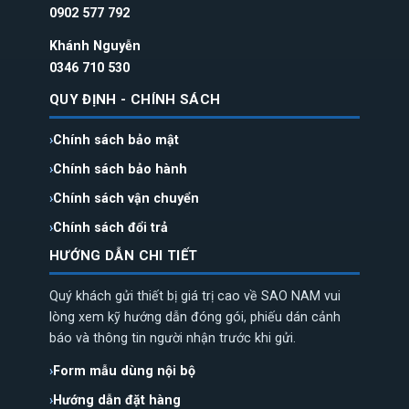
0902 577 792
Khánh Nguyễn
0346 710 530
QUY ĐỊNH - CHÍNH SÁCH
Chính sách bảo mật
Chính sách bảo hành
Chính sách vận chuyển
Chính sách đổi trả
HƯỚNG DẪN CHI TIẾT
Quý khách gửi thiết bị giá trị cao về SAO NAM vui
lòng xem kỹ hướng dẫn đóng gói, phiếu dán cảnh
báo và thông tin người nhận trước khi gửi.
Form mẫu dùng nội bộ
Hướng dẫn đặt hàng