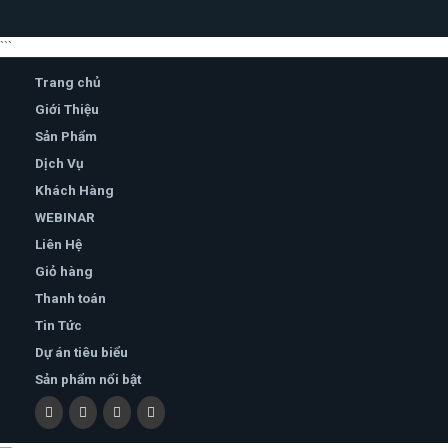
```
Trang chủ
Giới Thiệu
Sản Phẩm
Dịch Vụ
Khách Hàng
WEBINAR
Liên Hệ
Giỏ hàng
Thanh toán
Tin Tức
Dự án tiêu biểu
Sản phẩm nổi bật