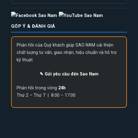
GÓP Ý & ĐÁNH GIÁ
Phản hồi của Quý khách giúp SAO NAM cải thiện
chất lượng tư vấn, giao nhận, hiệu chuẩn và hỗ trợ
kỹ thuật.
✎ Gửi yêu cầu đến Sao Nam
Phản hồi trong vòng
24h
Thứ 2 – Thứ 7 | 8:00 – 17:00