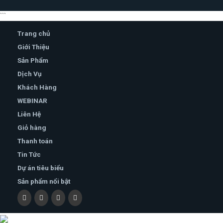
```
Trang chủ
Giới Thiệu
Sản Phẩm
Dịch Vụ
Khách Hàng
WEBINAR
Liên Hệ
Giỏ hàng
Thanh toán
Tin Tức
Dự án tiêu biểu
Sản phẩm nổi bật