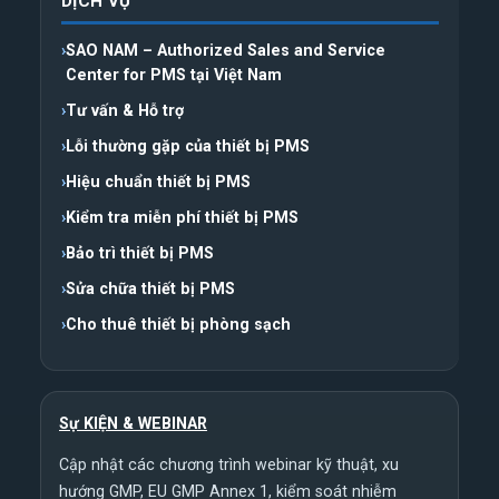
DỊCH VỤ
SAO NAM – Authorized Sales and Service
Center for PMS tại Việt Nam
Tư vấn & Hỗ trợ
Lỗi thường gặp của thiết bị PMS
Hiệu chuẩn thiết bị PMS
Kiểm tra miễn phí thiết bị PMS
Bảo trì thiết bị PMS
Sửa chữa thiết bị PMS
Cho thuê thiết bị phòng sạch
Sự KIỆN & WEBINAR
Cập nhật các chương trình webinar kỹ thuật, xu
hướng GMP, EU GMP Annex 1, kiểm soát nhiễm