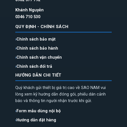
Khánh Nguyễn
0346 710 530
QUY ĐỊNH - CHÍNH SÁCH
Chính sách bảo mật
Chính sách bảo hành
Chính sách vận chuyển
Chính sách đổi trả
HƯỚNG DẪN CHI TIẾT
Quý khách gửi thiết bị giá trị cao về SAO NAM vui
lòng xem kỹ hướng dẫn đóng gói, phiếu dán cảnh
báo và thông tin người nhận trước khi gửi.
Form mẫu dùng nội bộ
Hướng dẫn đặt hàng