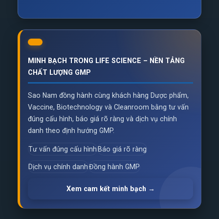
MINH BẠCH TRONG LIFE SCIENCE – NỀN TẢNG
CHẤT LƯỢNG GMP
Sao Nam đồng hành cùng khách hàng Dược phẩm,
Vaccine, Biotechnology và Cleanroom bằng tư vấn
đúng cấu hình, báo giá rõ ràng và dịch vụ chính
danh theo định hướng GMP.
Tư vấn đúng cấu hình
Báo giá rõ ràng
Dịch vụ chính danh
Đồng hành GMP
Xem cam kết minh bạch →