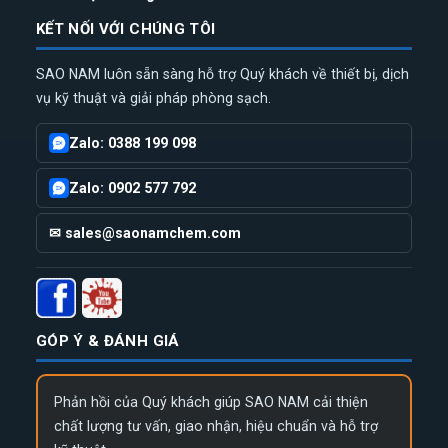
KẾT NỐI VỚI CHÚNG TÔI
SAO NAM luôn sẵn sàng hỗ trợ Quý khách về thiết bị, dịch
vụ kỹ thuật và giải pháp phòng sạch.
Zalo: 0388 199 098
Zalo: 0902 577 792
✉ sales@saonamchem.com
GÓP Ý & ĐÁNH GIÁ
Phản hồi của Quý khách giúp SAO NAM cải thiện
chất lượng tư vấn, giao nhận, hiệu chuẩn và hỗ trợ