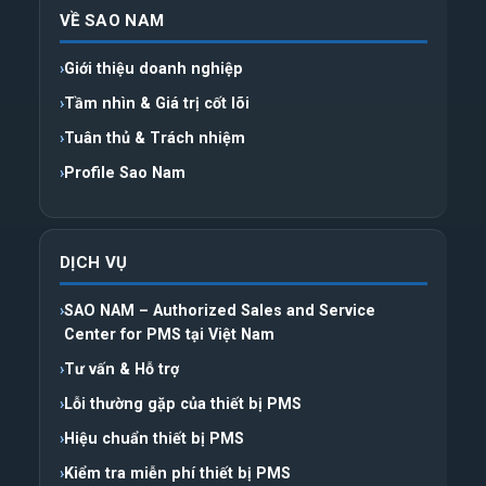
VỀ SAO NAM
Giới thiệu doanh nghiệp
Tầm nhìn & Giá trị cốt lõi
Tuân thủ & Trách nhiệm
Profile Sao Nam
DỊCH VỤ
SAO NAM – Authorized Sales and Service
Center for PMS tại Việt Nam
Tư vấn & Hỗ trợ
Lỗi thường gặp của thiết bị PMS
Hiệu chuẩn thiết bị PMS
Kiểm tra miễn phí thiết bị PMS