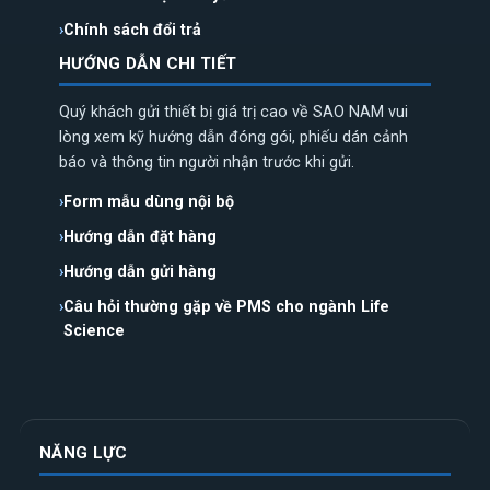
Chính sách đổi trả
HƯỚNG DẪN CHI TIẾT
Quý khách gửi thiết bị giá trị cao về SAO NAM vui
lòng xem kỹ hướng dẫn đóng gói, phiếu dán cảnh
báo và thông tin người nhận trước khi gửi.
Form mẫu dùng nội bộ
Hướng dẫn đặt hàng
Hướng dẫn gửi hàng
Câu hỏi thường gặp về PMS cho ngành Life
Science
NĂNG LỰC