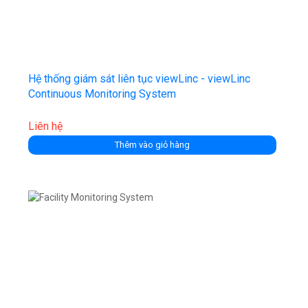
Hệ thống giám sát liên tục viewLinc - viewLinc
Continuous Monitoring System
Liên hệ
Thêm vào giỏ hàng