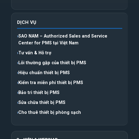
DỊCH VỤ
SAO NAM – Authorized Sales and Service
Center for PMS tại Việt Nam
Tư vấn & Hỗ trợ
Lỗi thường gặp của thiết bị PMS
Hiệu chuẩn thiết bị PMS
Kiểm tra miễn phí thiết bị PMS
Bảo trì thiết bị PMS
Sửa chữa thiết bị PMS
Cho thuê thiết bị phòng sạch