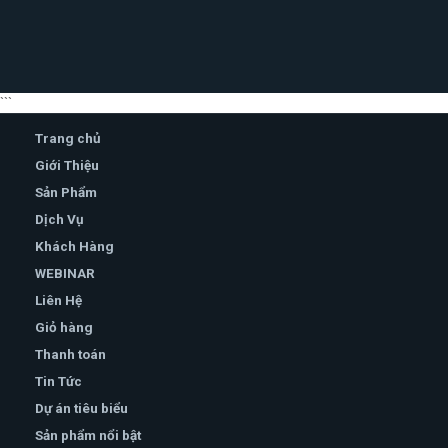
```
Trang chủ
Giới Thiệu
Sản Phẩm
Dịch Vụ
Khách Hàng
WEBINAR
Liên Hệ
Giỏ hàng
Thanh toán
Tin Tức
Dự án tiêu biểu
Sản phẩm nổi bật