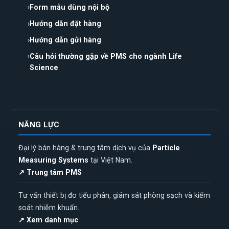
Form mẫu dùng nội bộ
Hướng dẫn đặt hàng
Hướng dẫn gửi hàng
Câu hỏi thường gặp về PMS cho ngành Life
Science
NĂNG LỰC
Đại lý bán hàng & trung tâm dịch vụ của
Particle
Measuring Systems
tại Việt Nam.
↗ Trung tâm PMS
Tư vấn thiết bị đo tiểu phân, giám sát phòng sạch và kiểm
soát nhiễm khuẩn.
↗ Xem danh mục