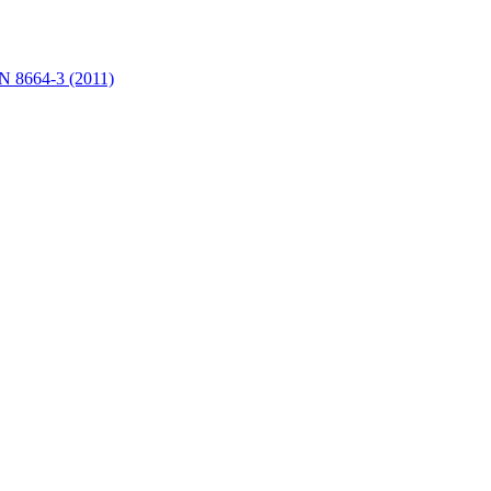
VN 8664-3 (2011)