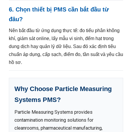
6. Chọn thiết bị PMS cần bắt đầu từ
đâu?
Nên bắt đầu từ ứng dụng thực tế: đo tiểu phân không
khí, giám sát online, lấy mẫu vi sinh, đếm hạt trong
dung dịch hay quản lý dữ liệu. Sau đó xác định tiêu
chuẩn áp dụng, cấp sạch, điểm đo, tần suất và yêu cầu
hồ sơ.
Why Choose Particle Measuring
Systems PMS?
Particle Measuring Systems provides
contamination monitoring solutions for
cleanrooms, pharmaceutical manufacturing,