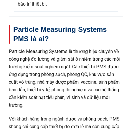
bảo trì thiết bị.
Particle Measuring Systems
PMS là ai?
Particle Measuring Systems là thương hiệu chuyên về
công nghệ đo lường và giám sát ô nhiễm trong các môi
trường kiểm soát nghiêm ngặt. Các thiết bị PMS được
ứng dụng trong phòng sạch, phòng QC, khu vực sản
xuất vô trùng, nhà máy dược phẩm, vaccine, sinh phẩm,
bán dẫn, thiết bị y tế, phòng thí nghiệm và các hệ thống
cần kiểm soát hạt tiểu phân, vi sinh và dữ liệu môi
trường.
Với khách hàng trong ngành dược và phòng sạch, PMS
không chỉ cung cấp thiết bị đo đơn lẻ mà còn cung cấp