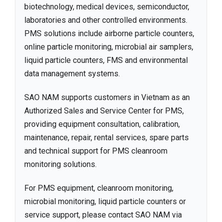
biotechnology, medical devices, semiconductor,
laboratories and other controlled environments.
PMS solutions include airborne particle counters,
online particle monitoring, microbial air samplers,
liquid particle counters, FMS and environmental
data management systems.
SAO NAM supports customers in Vietnam as an
Authorized Sales and Service Center for PMS,
providing equipment consultation, calibration,
maintenance, repair, rental services, spare parts
and technical support for PMS cleanroom
monitoring solutions.
For PMS equipment, cleanroom monitoring,
microbial monitoring, liquid particle counters or
service support, please contact SAO NAM via