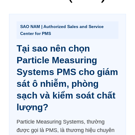
SAO NAM | Authorized Sales and Service
Center for PMS
Tại sao nên chọn
Particle Measuring
Systems PMS cho giám
sát ô nhiễm, phòng
sạch và kiểm soát chất
lượng?
Particle Measuring Systems, thường
được gọi là PMS, là thương hiệu chuyên