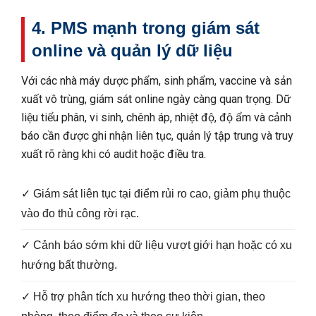
4. PMS mạnh trong giám sát
online và quản lý dữ liệu
Với các nhà máy dược phẩm, sinh phẩm, vaccine và sản
xuất vô trùng, giám sát online ngày càng quan trọng. Dữ
liệu tiểu phân, vi sinh, chênh áp, nhiệt độ, độ ẩm và cảnh
báo cần được ghi nhận liên tục, quản lý tập trung và truy
xuất rõ ràng khi có audit hoặc điều tra.
✓ Giám sát liên tục tại điểm rủi ro cao, giảm phụ thuộc
vào đo thủ công rời rạc.
✓ Cảnh báo sớm khi dữ liệu vượt giới hạn hoặc có xu
hướng bất thường.
✓ Hỗ trợ phân tích xu hướng theo thời gian, theo