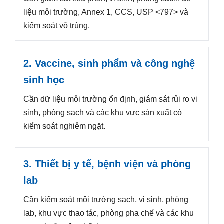
liệu môi trường, Annex 1, CCS, USP <797> và
kiểm soát vô trùng.
2. Vaccine, sinh phẩm và công nghệ
sinh học
Cần dữ liệu môi trường ổn định, giám sát rủi ro vi
sinh, phòng sạch và các khu vực sản xuất có
kiểm soát nghiêm ngặt.
3. Thiết bị y tế, bệnh viện và phòng
lab
Cần kiểm soát môi trường sạch, vi sinh, phòng
lab, khu vực thao tác, phòng pha chế và các khu