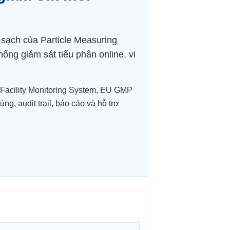
 sạch của Particle Measuring
hống giám sát tiểu phân online, vi
Facility Monitoring System, EU GMP
, audit trail, báo cáo và hỗ trợ