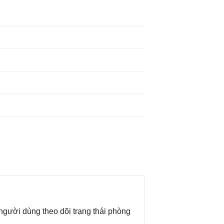
 người dùng theo dõi trạng thái phòng