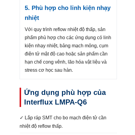
5. Phù hợp cho linh kiện nhạy
nhiệt
Với quy trình reflow nhiệt độ thấp, sản
phẩm phù hợp cho các ứng dụng có linh
kiện nhạy nhiệt, bảng mạch mỏng, cụm
điện tử mật độ cao hoặc sản phẩm cần
hạn chế cong vênh, lão hóa vật liệu và
stress cơ học sau hàn.
Ứng dụng phù hợp của
Interflux LMPA-Q6
✓ Lắp ráp SMT cho bo mạch điện tử cần
nhiệt độ reflow thấp.