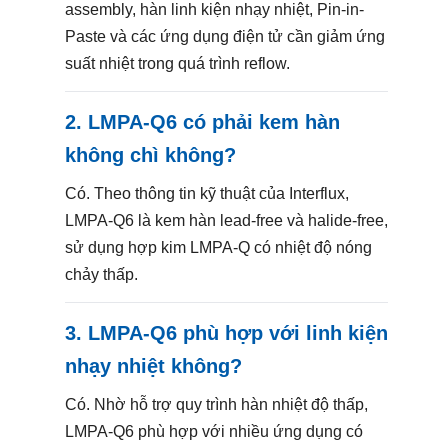
assembly, hàn linh kiện nhạy nhiệt, Pin-in-
Paste và các ứng dụng điện tử cần giảm ứng
suất nhiệt trong quá trình reflow.
2. LMPA-Q6 có phải kem hàn
không chì không?
Có. Theo thông tin kỹ thuật của Interflux,
LMPA-Q6 là kem hàn lead-free và halide-free,
sử dụng hợp kim LMPA-Q có nhiệt độ nóng
chảy thấp.
3. LMPA-Q6 phù hợp với linh kiện
nhạy nhiệt không?
Có. Nhờ hỗ trợ quy trình hàn nhiệt độ thấp,
LMPA-Q6 phù hợp với nhiều ứng dụng có