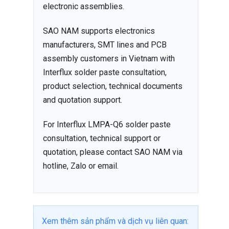
electronic assemblies.
SAO NAM supports electronics
manufacturers, SMT lines and PCB
assembly customers in Vietnam with
Interflux solder paste consultation,
product selection, technical documents
and quotation support.
For Interflux LMPA-Q6 solder paste
consultation, technical support or
quotation, please contact SAO NAM via
hotline, Zalo or email.
Xem thêm sản phẩm và dịch vụ liên quan: