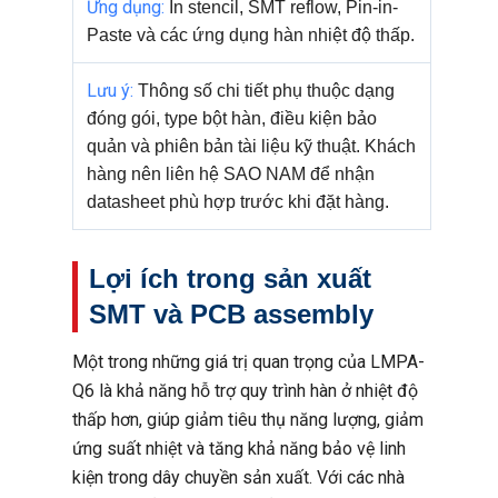
Ứng dụng:
In stencil, SMT reflow, Pin-in-
Paste và các ứng dụng hàn nhiệt độ thấp.
Lưu ý:
Thông số chi tiết phụ thuộc dạng
đóng gói, type bột hàn, điều kiện bảo
quản và phiên bản tài liệu kỹ thuật. Khách
hàng nên liên hệ SAO NAM để nhận
datasheet phù hợp trước khi đặt hàng.
Lợi ích trong sản xuất
SMT và PCB assembly
Một trong những giá trị quan trọng của LMPA-
Q6 là khả năng hỗ trợ quy trình hàn ở nhiệt độ
thấp hơn, giúp giảm tiêu thụ năng lượng, giảm
ứng suất nhiệt và tăng khả năng bảo vệ linh
kiện trong dây chuyền sản xuất. Với các nhà