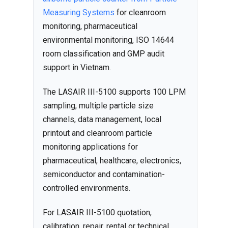
Measuring Systems
for cleanroom
monitoring, pharmaceutical
environmental monitoring, ISO 14644
room classification and GMP audit
support in Vietnam.
The LASAIR III-5100 supports 100 LPM
sampling, multiple particle size
channels, data management, local
printout and cleanroom particle
monitoring applications for
pharmaceutical, healthcare, electronics,
semiconductor and contamination-
controlled environments.
For LASAIR III-5100 quotation,
calibration, repair, rental or technical