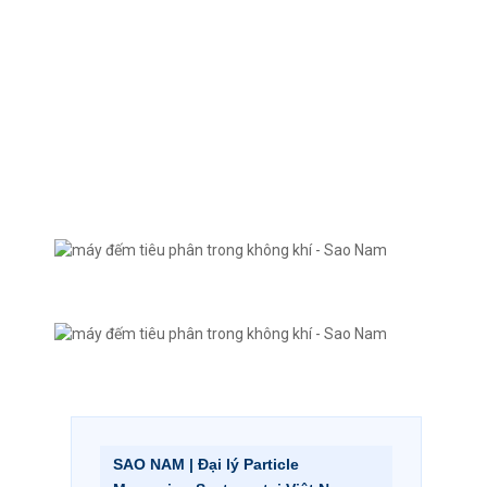
SAO NAM | Đại lý Particle