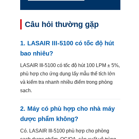
Câu hỏi thường gặp
1. LASAIR III-5100 có tốc độ hút
bao nhiêu?
LASAIR III-5100 có tốc độ hút 100 LPM ± 5%,
phù hợp cho ứng dụng lấy mẫu thể tích lớn
và kiểm tra nhanh nhiều điểm trong phòng
sạch.
2. Máy có phù hợp cho nhà máy
dược phẩm không?
Có. LASAIR III-5100 phù hợp cho phòng