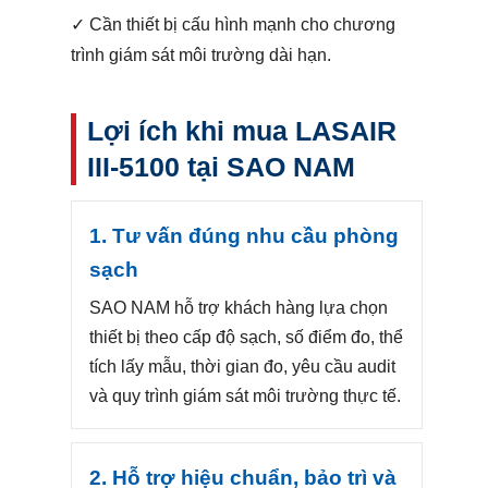
✓ Cần thiết bị cấu hình mạnh cho chương
trình giám sát môi trường dài hạn.
Lợi ích khi mua LASAIR
III-5100 tại SAO NAM
1. Tư vấn đúng nhu cầu phòng
sạch
SAO NAM hỗ trợ khách hàng lựa chọn
thiết bị theo cấp độ sạch, số điểm đo, thể
tích lấy mẫu, thời gian đo, yêu cầu audit
và quy trình giám sát môi trường thực tế.
2. Hỗ trợ hiệu chuẩn, bảo trì và