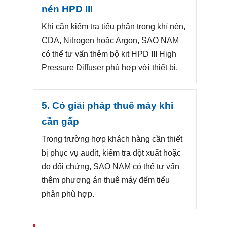
nén HPD III
Khi cần kiểm tra tiểu phân trong khí nén,
CDA, Nitrogen hoặc Argon, SAO NAM
có thể tư vấn thêm bộ kit HPD III High
Pressure Diffuser phù hợp với thiết bị.
5. Có giải pháp thuê máy khi
cần gấp
Trong trường hợp khách hàng cần thiết
bị phục vụ audit, kiểm tra đột xuất hoặc
đo đối chứng, SAO NAM có thể tư vấn
thêm phương án thuê máy đếm tiểu
phân phù hợp.