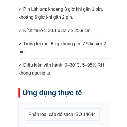
✓ Pin Lithium: khoảng 3 giờ khi gắn 1 pin,
khoảng 6 giờ khi gắn 2 pin.
✓ Kích thước: 30.1 x 32.7 x 25.9 cm.
✓ Trọng lượng: 6 kg không pin, 7.5 kg với 2
pin.
✓ Điều kiện vận hành: 0–30°C, 5–95% RH
không ngưng tụ.
Ứng dụng thực tế
Phân loại cấp độ sạch ISO 14644