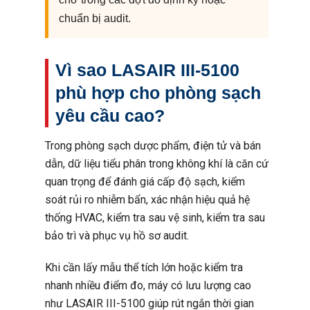
chuẩn bị audit.
Vì sao LASAIR III-5100
phù hợp cho phòng sạch
yêu cầu cao?
Trong phòng sạch dược phẩm, điện tử và bán
dẫn, dữ liệu tiểu phân trong không khí là căn cứ
quan trọng để đánh giá cấp độ sạch, kiểm
soát rủi ro nhiễm bẩn, xác nhận hiệu quả hệ
thống HVAC, kiểm tra sau vệ sinh, kiểm tra sau
bảo trì và phục vụ hồ sơ audit.
Khi cần lấy mẫu thể tích lớn hoặc kiểm tra
nhanh nhiều điểm đo, máy có lưu lượng cao
như LASAIR III-5100 giúp rút ngắn thời gian