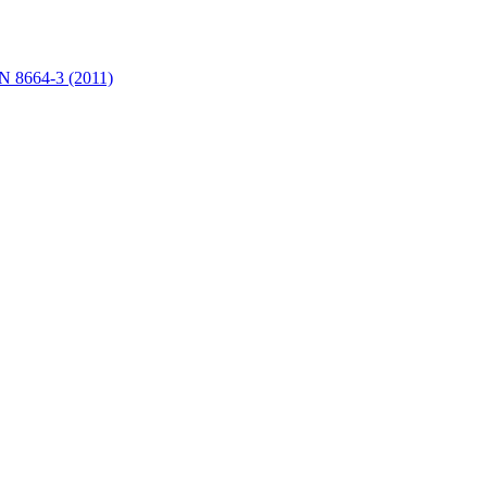
VN 8664-3 (2011)