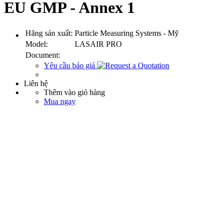
EU GMP - Annex 1
Hãng sản xuất:
Particle Measuring Systems - Mỹ
Model:
LASAIR PRO
Document:
Yêu cầu báo giá
Liên hệ
Thêm vào giỏ hàng
Mua ngay