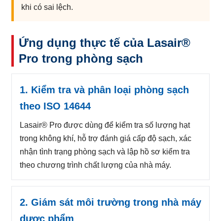
khi có sai lệch.
Ứng dụng thực tế của Lasair®
Pro trong phòng sạch
1. Kiểm tra và phân loại phòng sạch
theo ISO 14644
Lasair® Pro được dùng để kiểm tra số lượng hạt
trong không khí, hỗ trợ đánh giá cấp độ sạch, xác
nhận tình trạng phòng sạch và lập hồ sơ kiểm tra
theo chương trình chất lượng của nhà máy.
2. Giám sát môi trường trong nhà máy
dược phẩm