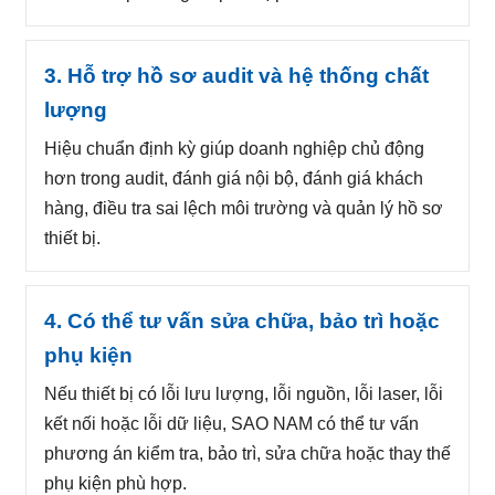
3. Hỗ trợ hồ sơ audit và hệ thống chất
lượng
Hiệu chuẩn định kỳ giúp doanh nghiệp chủ động
hơn trong audit, đánh giá nội bộ, đánh giá khách
hàng, điều tra sai lệch môi trường và quản lý hồ sơ
thiết bị.
4. Có thể tư vấn sửa chữa, bảo trì hoặc
phụ kiện
Nếu thiết bị có lỗi lưu lượng, lỗi nguồn, lỗi laser, lỗi
kết nối hoặc lỗi dữ liệu, SAO NAM có thể tư vấn
phương án kiểm tra, bảo trì, sửa chữa hoặc thay thế
phụ kiện phù hợp.