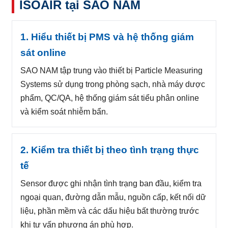
ISOAIR tại SAO NAM
1. Hiểu thiết bị PMS và hệ thống giám
sát online
SAO NAM tập trung vào thiết bị Particle Measuring
Systems sử dụng trong phòng sạch, nhà máy dược
phẩm, QC/QA, hệ thống giám sát tiểu phân online
và kiểm soát nhiễm bẩn.
2. Kiểm tra thiết bị theo tình trạng thực
tế
Sensor được ghi nhận tình trạng ban đầu, kiểm tra
ngoại quan, đường dẫn mẫu, nguồn cấp, kết nối dữ
liệu, phần mềm và các dấu hiệu bất thường trước
khi tư vấn phương án phù hợp.