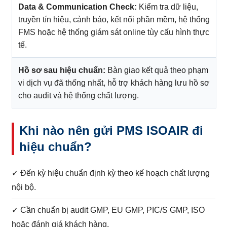
Data & Communication Check:
Kiểm tra dữ liệu,
truyền tín hiệu, cảnh báo, kết nối phần mềm, hệ thống
FMS hoặc hệ thống giám sát online tùy cấu hình thực
tế.
Hồ sơ sau hiệu chuẩn:
Bàn giao kết quả theo phạm
vi dịch vụ đã thống nhất, hỗ trợ khách hàng lưu hồ sơ
cho audit và hệ thống chất lượng.
Khi nào nên gửi PMS ISOAIR đi
hiệu chuẩn?
✓ Đến kỳ hiệu chuẩn định kỳ theo kế hoạch chất lượng
nội bộ.
✓ Cần chuẩn bị audit GMP, EU GMP, PIC/S GMP, ISO
hoặc đánh giá khách hàng.