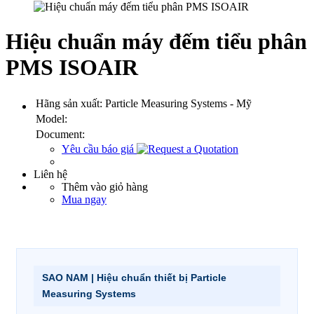
Hiệu chuẩn máy đếm tiểu phân
PMS ISOAIR
Hãng sản xuất:
Particle Measuring Systems - Mỹ
Model:
Document:
Yêu cầu báo giá
Liên hệ
Thêm vào giỏ hàng
Mua ngay
SAO NAM | Hiệu chuẩn thiết bị Particle
Measuring Systems