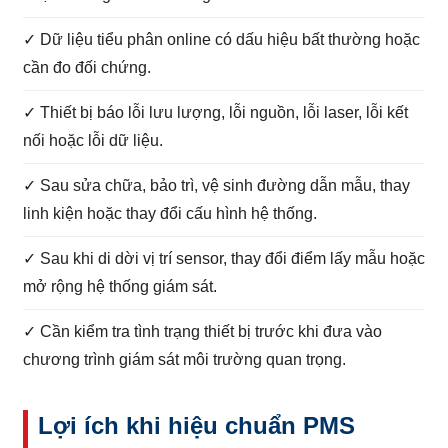
✓ Dữ liệu tiểu phân online có dấu hiệu bất thường hoặc
cần đo đối chứng.
✓ Thiết bị báo lỗi lưu lượng, lỗi nguồn, lỗi laser, lỗi kết
nối hoặc lỗi dữ liệu.
✓ Sau sửa chữa, bảo trì, vệ sinh đường dẫn mẫu, thay
linh kiện hoặc thay đổi cấu hình hệ thống.
✓ Sau khi di dời vị trí sensor, thay đổi điểm lấy mẫu hoặc
mở rộng hệ thống giám sát.
✓ Cần kiểm tra tình trạng thiết bị trước khi đưa vào
chương trình giám sát môi trường quan trọng.
Lợi ích khi hiệu chuẩn PMS